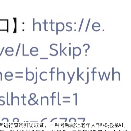
费者进行查询拜访取证。一种号称能让老年人“轻松把握AI、