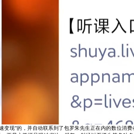
“快速变现”的，并自动联系到了包罗朱先生正在内的数位消