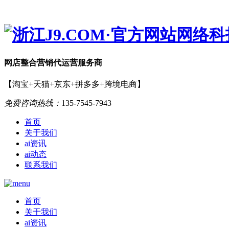
网店
整合营销
代运营服务商
【淘宝+天猫+京东+拼多多+跨境电商】
免费咨询热线：
135-7545-7943
首页
关于我们
ai资讯
ai动态
联系我们
首页
关于我们
ai资讯