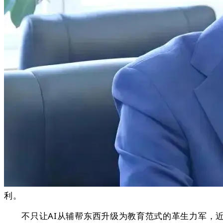
利。
不只让AI从辅帮东西升级为教育范式的革生力军，近