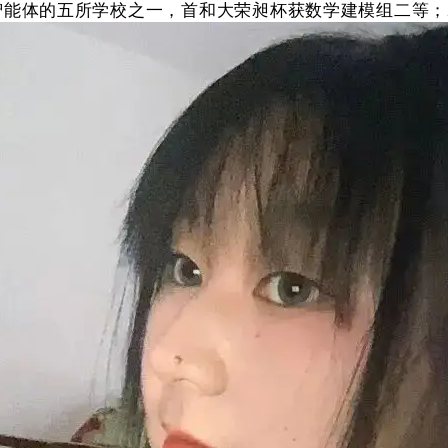
能体的五所学校之一，首和大荣昶杯获数学建模组二等；202