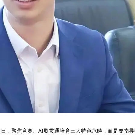
日，聚焦竞赛、AI取贯通培育三大特色范畴，而是要指导