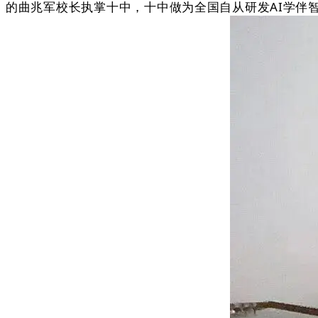
的曲兆军校长执掌十中，十中做为全国自从研发AI学伴智