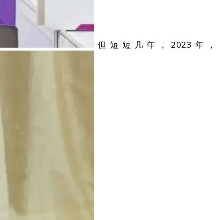
但短短几年，2023年，