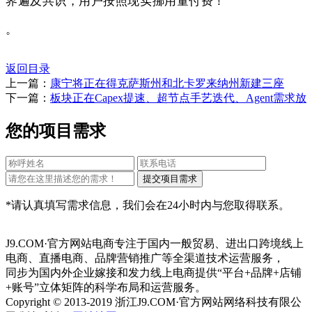
界遍及共识，用户按照现实挪用量付费！
。
返回目录
上一篇：
康宁将正在得克萨斯州和北卡罗来纳州新建三座
下一篇：
板块正在Capex提速、超节点手艺迭代、Agent需求放
您的项目需求
*请认真填写需求信息，我们会在24小时内与您取得联系。
J9.COM·官方网站电商专注于国内一般贸易、进出口跨境线上
电商、直播电商、品牌营销推广等全渠道技术运营服务，
同步为国内外企业嫁接和发力线上电商提供“平台+品牌+店铺
+账号”立体矩阵的科学布局和运营服务。
Copyright © 2013-2019 浙江J9.COM·官方网站网络科技有限公