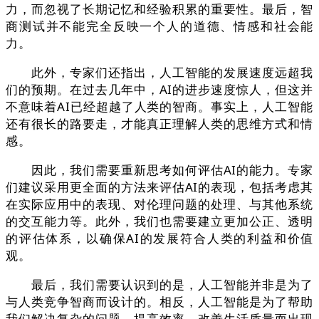
力，而忽视了长期记忆和经验积累的重要性。最后，智
商测试并不能完全反映一个人的道德、情感和社会能
力。
此外，专家们还指出，人工智能的发展速度远超我
们的预期。在过去几年中，AI的进步速度惊人，但这并
不意味着AI已经超越了人类的智商。事实上，人工智能
还有很长的路要走，才能真正理解人类的思维方式和情
感。
因此，我们需要重新思考如何评估AI的能力。专家
们建议采用更全面的方法来评估AI的表现，包括考虑其
在实际应用中的表现、对伦理问题的处理、与其他系统
的交互能力等。此外，我们也需要建立更加公正、透明
的评估体系，以确保AI的发展符合人类的利益和价值
观。
最后，我们需要认识到的是，人工智能并非是为了
与人类竞争智商而设计的。相反，人工智能是为了帮助
我们解决复杂的问题、提高效率、改善生活质量而出现