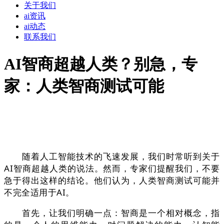
关于我们
ai资讯
ai动态
联系我们
AI智商超越人类？别急，专
家：人类智商测试可能
随着人工智能技术的飞速发展，我们时常听到关于
AI智商超越人类的说法。然而，专家们提醒我们，不要
急于得出这样的结论。他们认为，人类智商测试可能并
不完全适用于AI。
首先，让我们明确一点：智商是一个相对概念，指