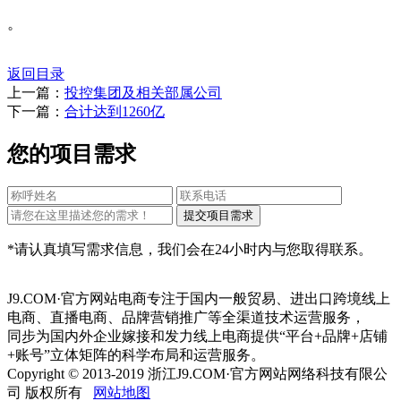
。
返回目录
上一篇：
投控集团及相关部属公司
下一篇：
合计达到1260亿
您的项目需求
*请认真填写需求信息，我们会在24小时内与您取得联系。
J9.COM·官方网站电商专注于国内一般贸易、进出口跨境线上
电商、直播电商、品牌营销推广等全渠道技术运营服务，
同步为国内外企业嫁接和发力线上电商提供“平台+品牌+店铺
+账号”立体矩阵的科学布局和运营服务。
Copyright © 2013-2019 浙江J9.COM·官方网站网络科技有限公
司 版权所有
网站地图